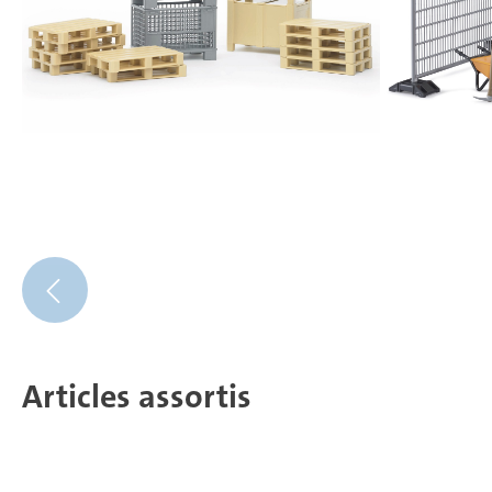
Articles assortis