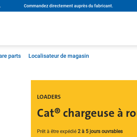
.
Commandez directement auprès du fabricant.
are parts
Localisateur de magasin
LOADERS
Cat® chargeuse à ro
Prêt à être expédié
2 à 5 jours ouvrables