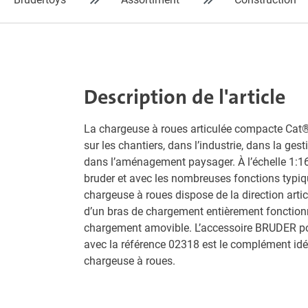
Description de l'article
La chargeuse à roues articulée compacte Cat® 
sur les chantiers, dans l’industrie, dans la ges
dans l’aménagement paysager. À l’échelle 1:16
bruder et avec les nombreuses fonctions typiqu
chargeuse à roues dispose de la direction arti
d’un bras de chargement entièrement fonctionn
chargement amovible. L’accessoire BRUDER p
avec la référence 02318 est le complément idé
chargeuse à roues.