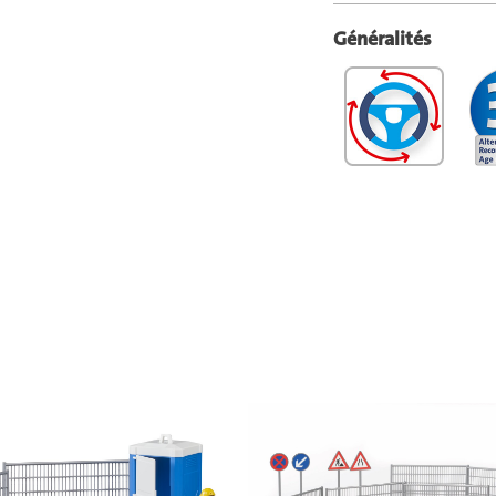
Généralités