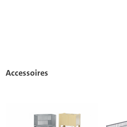
Accessoires