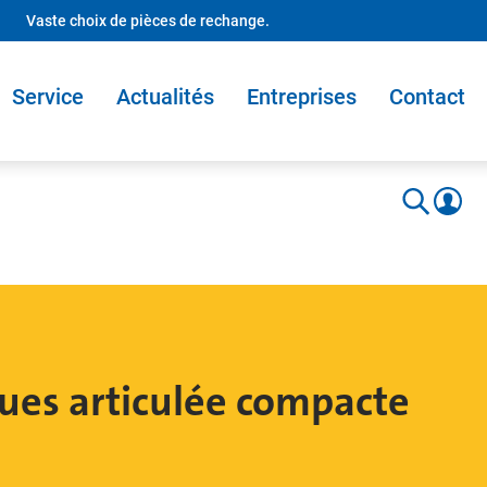
Vaste choix de pièces de rechange.
Service
Actualités
Entreprises
Contact
ues articulée compacte