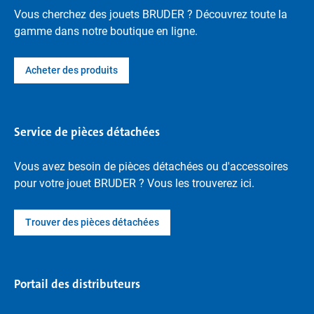
Vous cherchez des jouets BRUDER ? Découvrez toute la
gamme dans notre boutique en ligne.
Acheter des produits
Service de pièces détachées
Vous avez besoin de pièces détachées ou d'accessoires
pour votre jouet BRUDER ? Vous les trouverez ici.
Trouver des pièces détachées
Portail des distributeurs