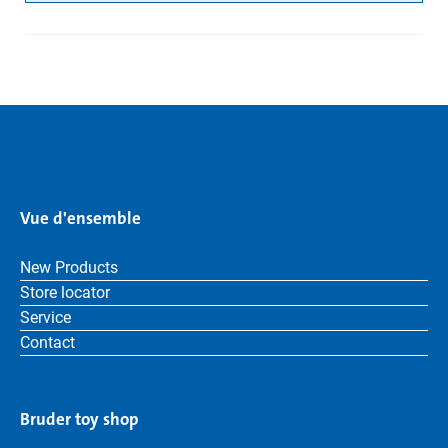
Vue d'ensemble
New Products
Store locator
Service
Contact
Bruder toy shop