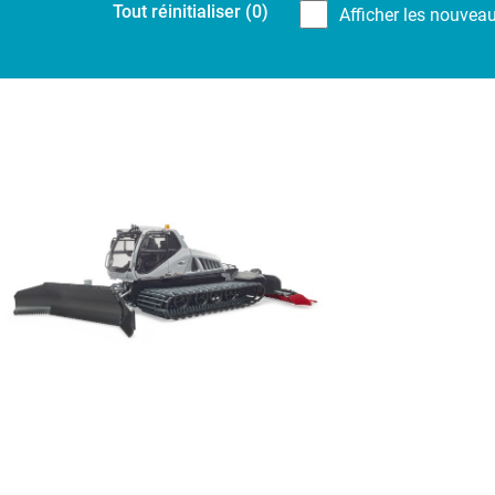
Tout réinitialiser
(0)
Afficher les nouvea