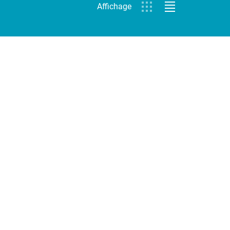
Affichage