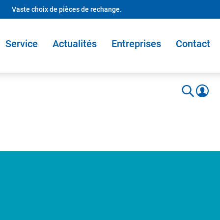
Vaste choix de pièces de rechange.
Service
Actualités
Entreprises
Contact