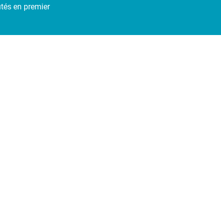
utés en premier