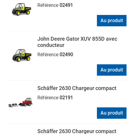
Référence
02491
Au produit
John Deere Gator XUV 855D avec
conducteur
Référence
02490
Au produit
Schäffer 2630 Chargeur compact
Référence
02191
Au produit
Schäffer 2630 Chargeur compact