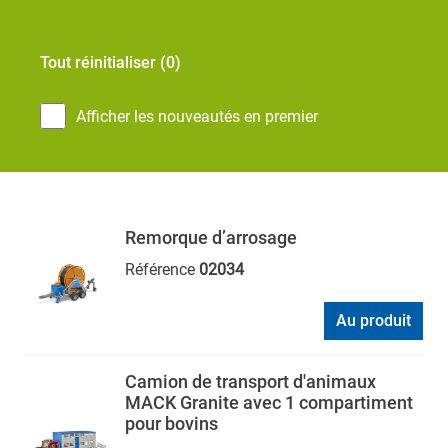
Tout réinitialiser
(0)
Afficher les nouveautés en premier
Remorque d’arrosage
Référence
02034
Au produit
Camion de transport d'animaux
MACK Granite avec 1 compartiment
pour bovins