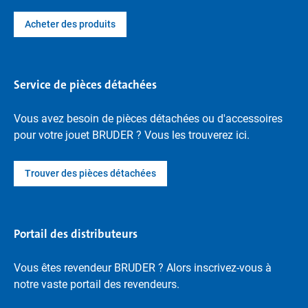
Acheter des produits
Service de pièces détachées
Vous avez besoin de pièces détachées ou d'accessoires
pour votre jouet BRUDER ? Vous les trouverez ici.
Trouver des pièces détachées
Portail des distributeurs
Vous êtes revendeur BRUDER ? Alors inscrivez-vous à
notre vaste portail des revendeurs.