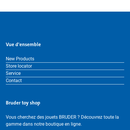
Vue d'ensemble
New Products
Store locator
Service
Contact
Bruder toy shop
Vous cherchez des jouets BRUDER ? Découvrez toute la
gamme dans notre boutique en ligne.