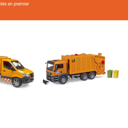
utés en premier