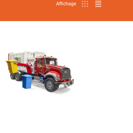
Affichage