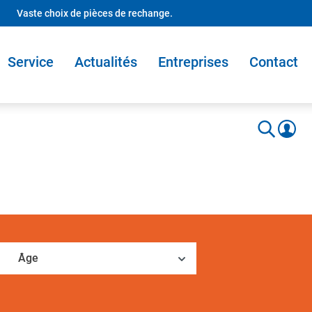
Vaste choix de pièces de rechange.
Service
Actualités
Entreprises
Contact
Âge