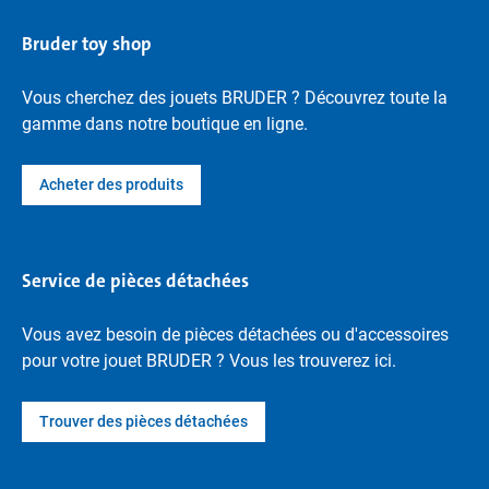
Bruder toy shop
Vous cherchez des jouets BRUDER ? Découvrez toute la
gamme dans notre boutique en ligne.
Acheter des produits
Service de pièces détachées
Vous avez besoin de pièces détachées ou d'accessoires
pour votre jouet BRUDER ? Vous les trouverez ici.
Trouver des pièces détachées