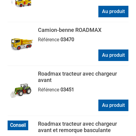
Au produit
Camion-benne ROADMAX
Référence
03470
Au produit
Roadmax tracteur avec chargeur
avant
Référence
03451
Au produit
Roadmax tracteur avec chargeur
Conseil
avant et remorque basculante