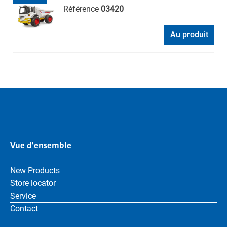
Référence
03420
Au produit
Vue d'ensemble
New Products
Store locator
Service
Contact