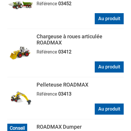
Référence
03452
Au produit
Chargeuse à roues articulée
ROADMAX
Référence
03412
Au produit
Pelleteuse ROADMAX
Référence
03413
Au produit
ROADMAX Dumper
Conseil