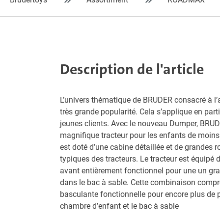
Description de l'article
L’univers thématique de BRUDER consacré à l’ag
très grande popularité. Cela s’applique en parti
jeunes clients. Avec le nouveau Dumper, BRU
magnifique tracteur pour les enfants de moins
est doté d’une cabine détaillée et de grandes r
typiques des tracteurs. Le tracteur est équipé
avant entièrement fonctionnel pour une un gran
dans le bac à sable. Cette combinaison comp
basculante fonctionnelle pour encore plus de p
chambre d’enfant et le bac à sable