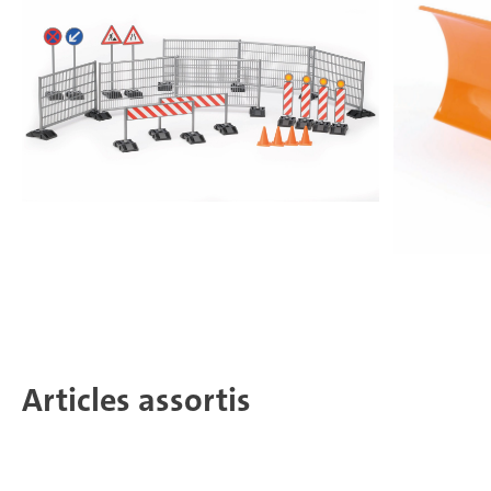
Articles assortis