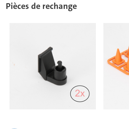
Pièces de rechange