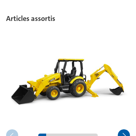
Articles assortis