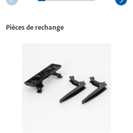
Pièces de rechange