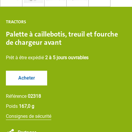
TRACTORS
Palette à caillebotis, treuil et fourche
de chargeur avant
Prêt à être expédié
2 à 5 jours ouvrables
Acheter
Référence
02318
Poids
167,0 g
Consignes de sécurité