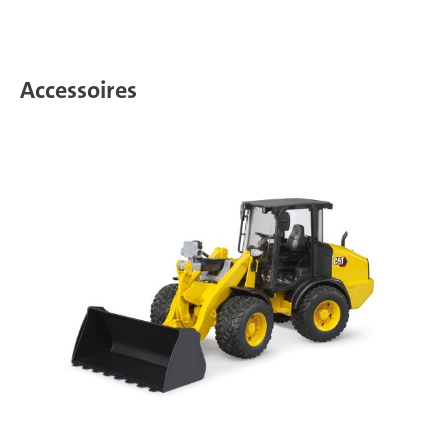
Accessoires