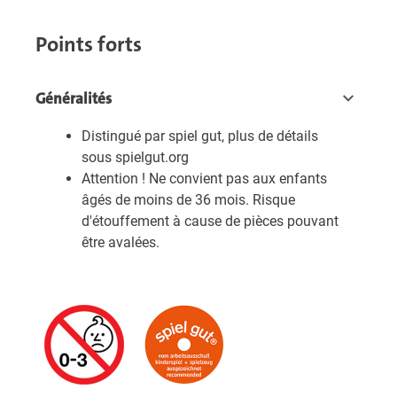
Points forts
Généralités
Distingué par spiel gut, plus de détails
sous spielgut.org
Attention ! Ne convient pas aux enfants
âgés de moins de 36 mois. Risque
d'étouffement à cause de pièces pouvant
être avalées.