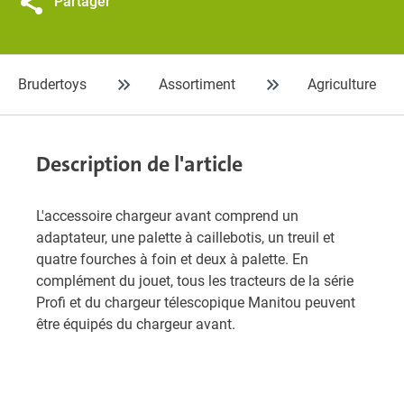
Partager
Brudertoys
Assortiment
Agriculture
Description de l'article
L'accessoire chargeur avant comprend un
adaptateur, une palette à caillebotis, un treuil et
quatre fourches à foin et deux à palette. En
complément du jouet, tous les tracteurs de la série
Profi et du chargeur télescopique Manitou peuvent
être équipés du chargeur avant.