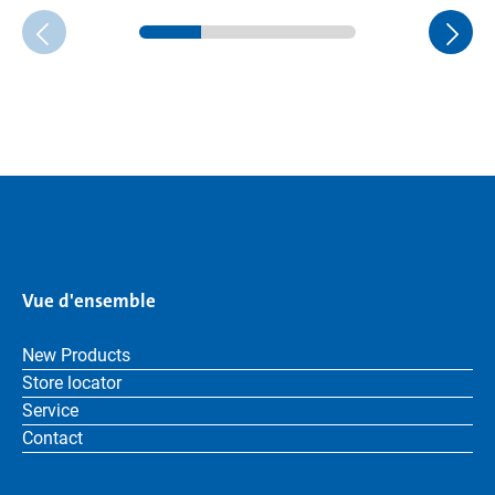
Vue d'ensemble
New Products
Store locator
Service
Contact