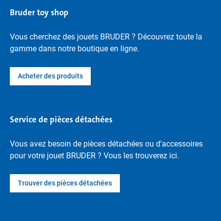
Bruder toy shop
Vous cherchez des jouets BRUDER ? Découvrez toute la
gamme dans notre boutique en ligne.
Acheter des produits
Service de pièces détachées
Vous avez besoin de pièces détachées ou d'accessoires
pour votre jouet BRUDER ? Vous les trouverez ici.
Trouver des pièces détachées