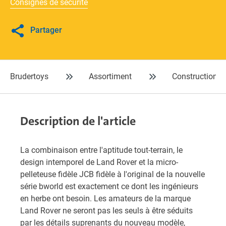
Consignes de sécurité
Partager
Brudertoys
Assortiment
Construction
Description de l'article
La combinaison entre l'aptitude tout-terrain, le
design intemporel de Land Rover et la micro-
pelleteuse fidèle JCB fidèle à l'original de la nouvelle
série bworld est exactement ce dont les ingénieurs
en herbe ont besoin. Les amateurs de la marque
Land Rover ne seront pas les seuls à être séduits
par les détails suprenants du nouveau modèle,