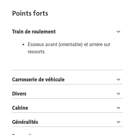
Points forts
Train de roulement
Essieux avant (orientable) et arrière sur
ressorts
Carrosserie de véhicule
Divers
Cabine
Généralités