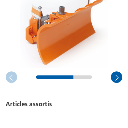
Articles assortis