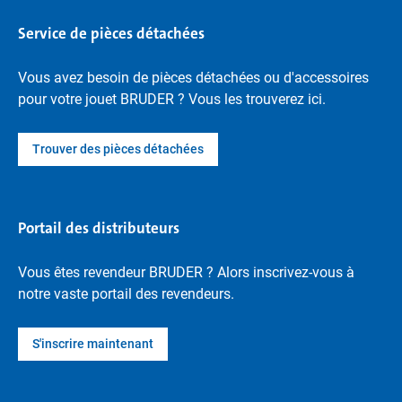
Service de pièces détachées
Vous avez besoin de pièces détachées ou d'accessoires
pour votre jouet BRUDER ? Vous les trouverez ici.
Trouver des pièces détachées
Portail des distributeurs
Vous êtes revendeur BRUDER ? Alors inscrivez-vous à
notre vaste portail des revendeurs.
S'inscrire maintenant