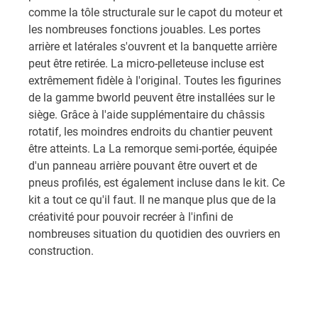
comme la tôle structurale sur le capot du moteur et
les nombreuses fonctions jouables. Les portes
arrière et latérales s'ouvrent et la banquette arrière
peut être retirée. La micro-pelleteuse incluse est
extrêmement fidèle à l'original. Toutes les figurines
de la gamme bworld peuvent être installées sur le
siège. Grâce à l'aide supplémentaire du châssis
rotatif, les moindres endroits du chantier peuvent
être atteints. La La remorque semi-portée, équipée
d'un panneau arrière pouvant être ouvert et de
pneus profilés, est également incluse dans le kit. Ce
kit a tout ce qu'il faut. Il ne manque plus que de la
créativité pour pouvoir recréer à l'infini de
nombreuses situation du quotidien des ouvriers en
construction.