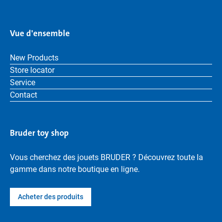
Vue d'ensemble
New Products
Store locator
Service
Contact
Bruder toy shop
Vous cherchez des jouets BRUDER ? Découvrez toute la
gamme dans notre boutique en ligne.
Acheter des produits