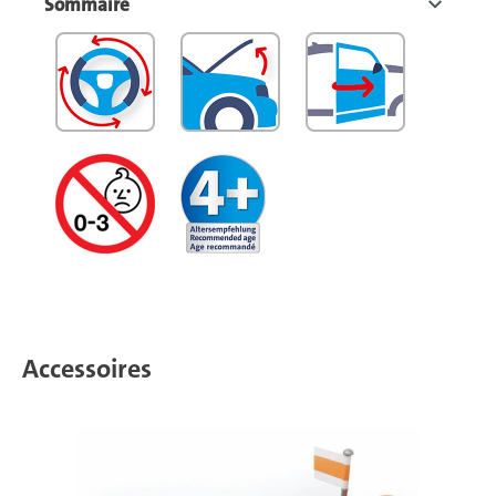
Sommaire
Accessoires