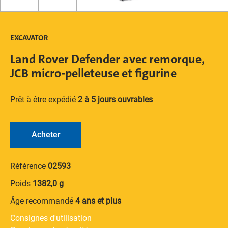
EXCAVATOR
Land Rover Defender avec remorque,
JCB micro-pelleteuse et figurine
Prêt à être expédié
2 à 5 jours ouvrables
Acheter
Référence
02593
Poids
1382,0 g
Âge recommandé
4 ans et plus
Consignes d'utilisation