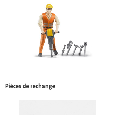
Pièces de rechange