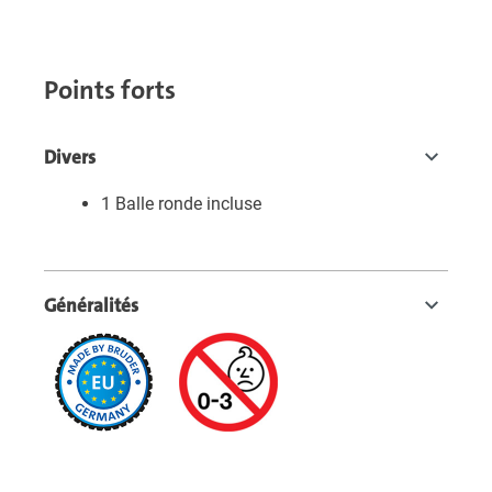
Points forts
Divers
1 Balle ronde incluse
Généralités