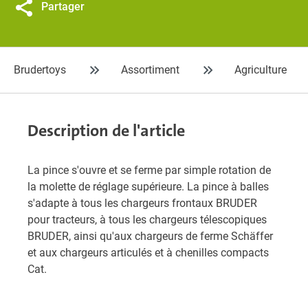
Partager
Brudertoys
Assortiment
Agriculture
Description de l'article
La pince s'ouvre et se ferme par simple rotation de
la molette de réglage supérieure. La pince à balles
s'adapte à tous les chargeurs frontaux BRUDER
pour tracteurs, à tous les chargeurs télescopiques
BRUDER, ainsi qu'aux chargeurs de ferme Schäffer
et aux chargeurs articulés et à chenilles compacts
Cat.