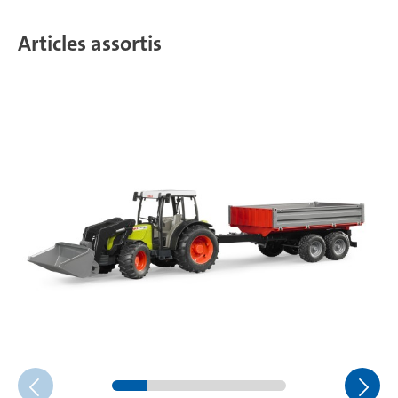
Articles assortis