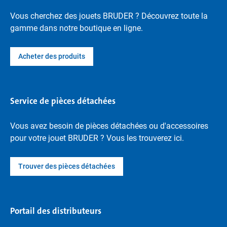
Vous cherchez des jouets BRUDER ? Découvrez toute la
gamme dans notre boutique en ligne.
Acheter des produits
Service de pièces détachées
Vous avez besoin de pièces détachées ou d'accessoires
pour votre jouet BRUDER ? Vous les trouverez ici.
Trouver des pièces détachées
Portail des distributeurs