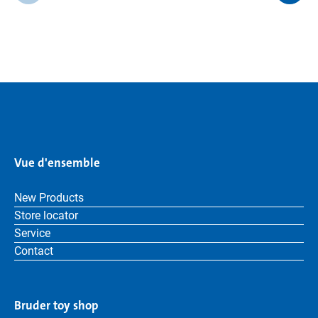
Vue d'ensemble
New Products
Store locator
Service
Contact
Bruder toy shop