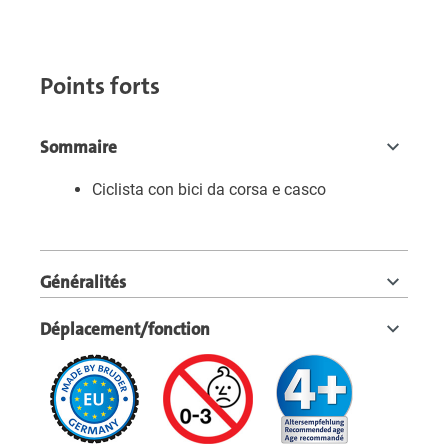
Points forts
Sommaire
Ciclista con bici da corsa e casco
Généralités
Déplacement/fonction