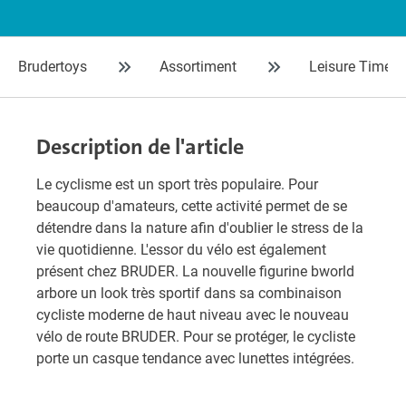
Brudertoys
Assortiment
Leisure Time
Description de l'article
Le cyclisme est un sport très populaire. Pour
beaucoup d'amateurs, cette activité permet de se
détendre dans la nature afin d'oublier le stress de la
vie quotidienne. L'essor du vélo est également
présent chez BRUDER. La nouvelle figurine bworld
arbore un look très sportif dans sa combinaison
cycliste moderne de haut niveau avec le nouveau
vélo de route BRUDER. Pour se protéger, le cycliste
porte un casque tendance avec lunettes intégrées.