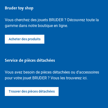
Bruder toy shop
Vous cherchez des jouets BRUDER ? Découvrez toute la
gamme dans notre boutique en ligne.
Acheter des produits
Service de pièces détachées
Vous avez besoin de pièces détachées ou d'accessoires
pour votre jouet BRUDER ? Vous les trouverez ici.
Trouver des pièces détachées