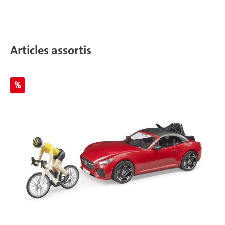
Articles assortis
%