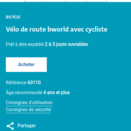
BICYCLE
Vélo de route bworld avec cycliste
Prêt à être expédié
2 à 5 jours ouvrables
Acheter
Référence
63110
Âge recommandé
4 ans et plus
Consignes d'utilisation
Consignes de sécurité
Partager