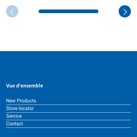
Vue d'ensemble
New Products
Store locator
Service
Contact