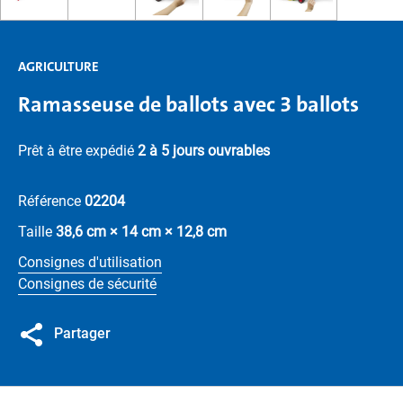
AGRICULTURE
Ramasseuse de ballots avec 3 ballots
Prêt à être expédié
2 à 5 jours ouvrables
Référence
02204
Taille
38,6 cm × 14 cm × 12,8 cm
Consignes d'utilisation
Consignes de sécurité
Partager