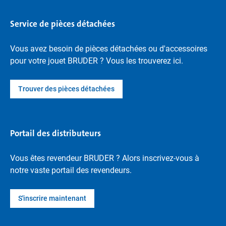
Service de pièces détachées
Vous avez besoin de pièces détachées ou d'accessoires
pour votre jouet BRUDER ? Vous les trouverez ici.
Trouver des pièces détachées
Portail des distributeurs
Vous êtes revendeur BRUDER ? Alors inscrivez-vous à
notre vaste portail des revendeurs.
S'inscrire maintenant