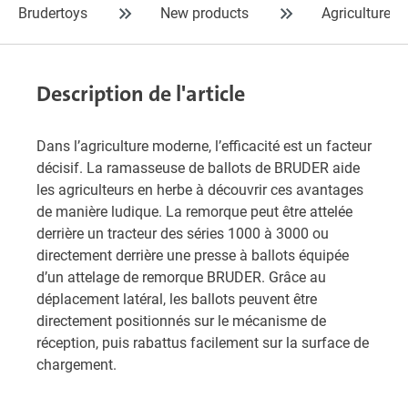
Brudertoys
New products
Agriculture
Description de l'article
Dans l’agriculture moderne, l’efficacité est un facteur
décisif. La ramasseuse de ballots de BRUDER aide
les agriculteurs en herbe à découvrir ces avantages
de manière ludique. La remorque peut être attelée
derrière un tracteur des séries 1000 à 3000 ou
directement derrière une presse à ballots équipée
d’un attelage de remorque BRUDER. Grâce au
déplacement latéral, les ballots peuvent être
directement positionnés sur le mécanisme de
réception, puis rabattus facilement sur la surface de
chargement.