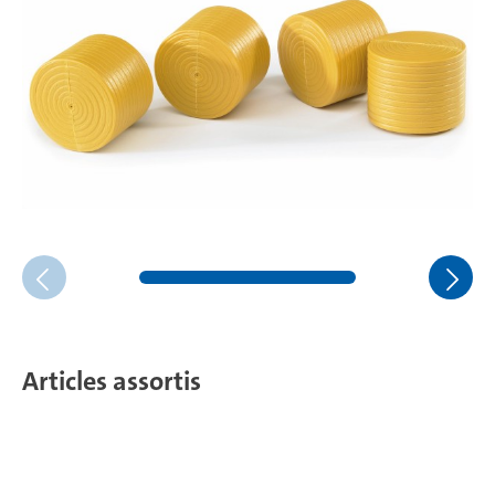
Articles assortis