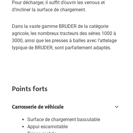
Pour décharger, il suffit d’ouvrir les verrous et
d’incliner la surface de chargement.
Dans la vaste gamme BRUDER de la catégorie
agricole, les nombreux tracteurs des séries 1000 à
3000, ainsi que les presses à balles avec l’attelage
typique de BRUDER, sont parfaitement adaptés.
Points forts
Carrosserie de véhicule
Surface de chargement basculable
Appui escamotable