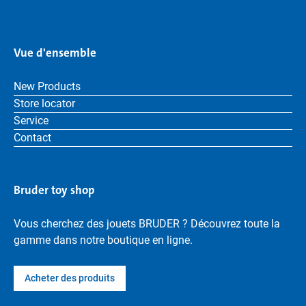
Vue d'ensemble
New Products
Store locator
Service
Contact
Bruder toy shop
Vous cherchez des jouets BRUDER ? Découvrez toute la
gamme dans notre boutique en ligne.
Acheter des produits