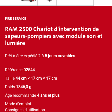
FIRE SERVICE
RAM 2500 Chariot d’intervention de
sapeurs-pompiers avec module son et
lumière
Prêt à être expédié
2 à 5 jours ouvrables
Référence
02544
Taille
44 cm × 17 cm × 17 cm
Poids
1346,0 g
Âge recommandé
4 ans et plus
Mode d'emploi
Consignes d'utilisation