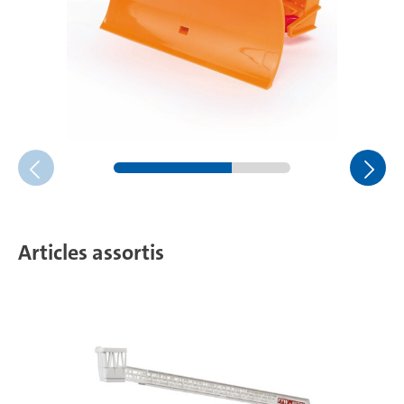
Articles assortis