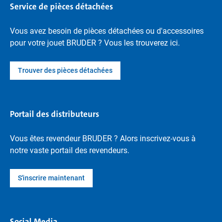
Service de pièces détachées
Vous avez besoin de pièces détachées ou d'accessoires
pour votre jouet BRUDER ? Vous les trouverez ici.
Trouver des pièces détachées
Portail des distributeurs
Vous êtes revendeur BRUDER ? Alors inscrivez-vous à
notre vaste portail des revendeurs.
S'inscrire maintenant
Social Media