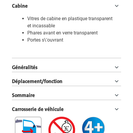
Cabine
Vitres de cabine en plastique transparent
et incassable
Phares avant en verre transparent
Portes s\'ouvrant
Généralités
Déplacement/fonction
Sommaire
Carrosserie de véhicule