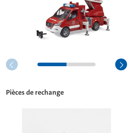
Pièces de rechange