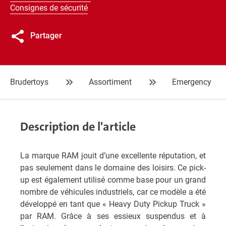
Consignes de sécurité
Partager
Brudertoys
Assortiment
Emergency
Description de l'article
La marque RAM jouit d’une excellente réputation, et
pas seulement dans le domaine des loisirs. Ce pick-
up est également utilisé comme base pour un grand
nombre de véhicules industriels, car ce modèle a été
développé en tant que « Heavy Duty Pickup Truck »
par RAM. Grâce à ses essieux suspendus et à