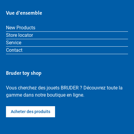
Vue d'ensemble
New Products
Store locator
Service
Contact
Bruder toy shop
Vous cherchez des jouets BRUDER ? Découvrez toute la
gamme dans notre boutique en ligne.
Acheter des produits