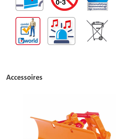
Accessoires