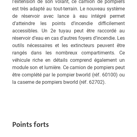
l’extension de son volant, ce camion de pompiers
est très adapté au tout-terrain. Le nouveau système
de réservoir avec lance à eau intégré permet
d’atteindre les points d’incendie difficilement
accessibles. Un 2e tuyau peut être raccordé au
réservoir d’eau en cas d’autres foyers d’incendie. Les
outils nécessaires et les extincteurs peuvent être
rangés dans les nombreux compartiments. Ce
véhicule riche en détails comprend également un
module son et lumière. Ce camion de pompiers peut
être complété par le pompier bworld (réf. 60100) ou
la caserne de pompiers bworld (réf. 62702).
Points forts