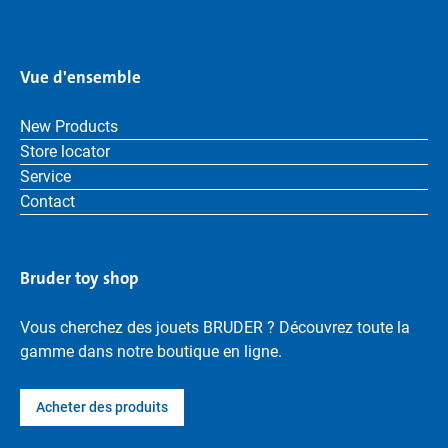
Vue d'ensemble
New Products
Store locator
Service
Contact
Bruder toy shop
Vous cherchez des jouets BRUDER ? Découvrez toute la
gamme dans notre boutique en ligne.
Acheter des produits