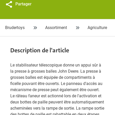
Partager
Brudertoys
Assortiment
Agriculture
Description de l'article
Le stabilisateur télescopique donne un appui sûr à
la presse à grosses balles John Deere. La presse à
grosses balles est équipée de compartiments à
ficelle pouvant être ouverts. Le panneau d'accès au
mécanisme de presse peut également être ouvert.
Le râteau faneur est actionné lors de l'activation et
deux bottes de paille peuvent être automatiquement
acheminées vers la rampe de sortie. La rampe sortie
des bottes de paille est rabattable en deux étapes