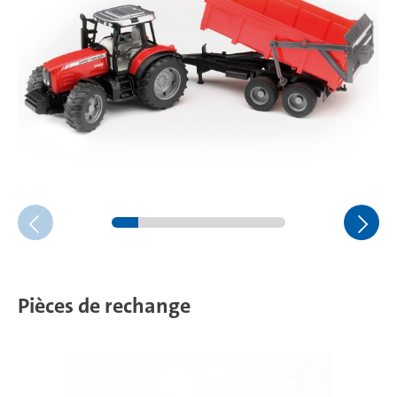
Pièces de rechange