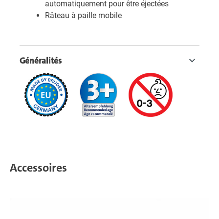
automatiquement pour être éjectées
Râteau à paille mobile
Généralités
Accessoires