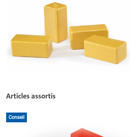
Articles assortis
Conseil