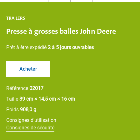
TRAILERS
Presse à grosses balles John Deere
Prêt à être expédié
2 à 5 jours ouvrables
Acheter
Référence
02017
Taille
39 cm × 14,5 cm × 16 cm
Poids
908,0 g
Consignes d'utilisation
Consignes de sécurité