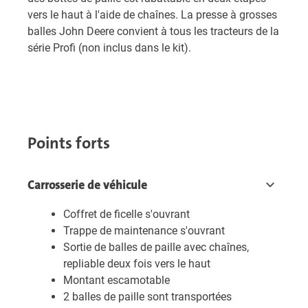
vers le haut à l'aide de chaînes. La presse à grosses
balles John Deere convient à tous les tracteurs de la
série Profi (non inclus dans le kit).
Points forts
Carrosserie de véhicule
Coffret de ficelle s'ouvrant
Trappe de maintenance s'ouvrant
Sortie de balles de paille avec chaînes,
repliable deux fois vers le haut
Montant escamotable
2 balles de paille sont transportées