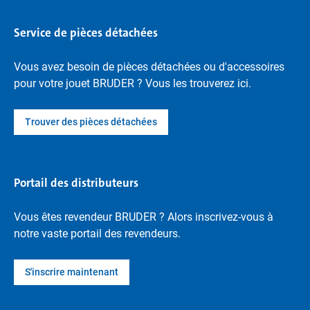
Service de pièces détachées
Vous avez besoin de pièces détachées ou d'accessoires
pour votre jouet BRUDER ? Vous les trouverez ici.
Trouver des pièces détachées
Portail des distributeurs
Vous êtes revendeur BRUDER ? Alors inscrivez-vous à
notre vaste portail des revendeurs.
S'inscrire maintenant