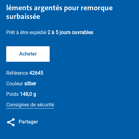
léments argentés pour remorque
surbaissée
Prêt à être expédié
2 à 5 jours ouvrables
Acheter
Référence
42645
Couleur
silber
Poids
148,0 g
Consignes de sécurité
Partager