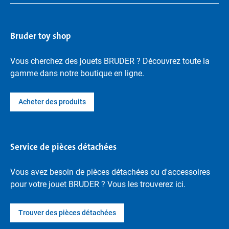
Bruder toy shop
Vous cherchez des jouets BRUDER ? Découvrez toute la
gamme dans notre boutique en ligne.
Acheter des produits
Service de pièces détachées
Vous avez besoin de pièces détachées ou d'accessoires
pour votre jouet BRUDER ? Vous les trouverez ici.
Trouver des pièces détachées