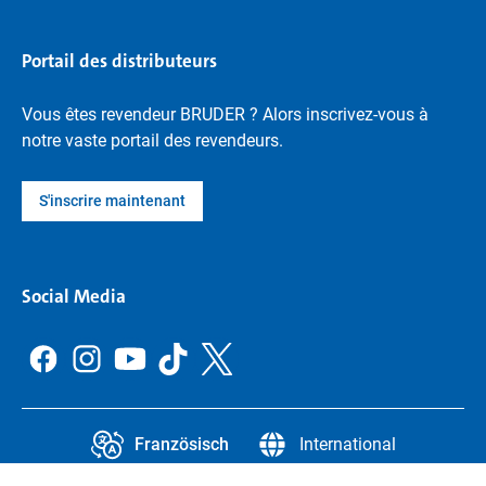
Portail des distributeurs
Vous êtes revendeur BRUDER ? Alors inscrivez-vous à
notre vaste portail des revendeurs.
S'inscrire maintenant
Social Media
Französisch
International