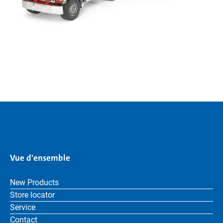
Vue d'ensemble
New Products
Store locator
Service
Contact