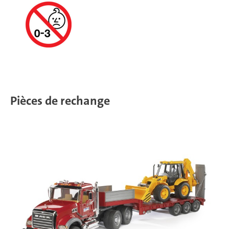
Pièces de rechange