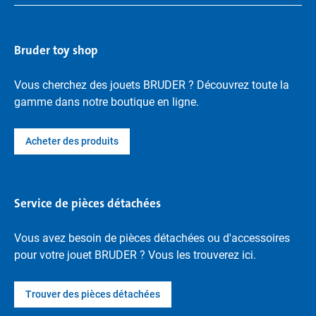
Bruder toy shop
Vous cherchez des jouets BRUDER ? Découvrez toute la
gamme dans notre boutique en ligne.
Acheter des produits
Service de pièces détachées
Vous avez besoin de pièces détachées ou d'accessoires
pour votre jouet BRUDER ? Vous les trouverez ici.
Trouver des pièces détachées