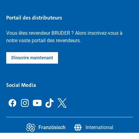
Portail des distributeurs
Vous êtes revendeur BRUDER ? Alors inscrivez-vous à
notre vaste portail des revendeurs.
S'inscrire maintenant
Social Media
Französisch
International