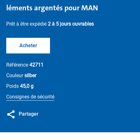
léments argentés pour MAN
Prêt à être expédié
2 à 5 jours ouvrables
Acheter
Référence
42711
Couleur
silber
Poids
45,0 g
Consignes de sécurité
Partager