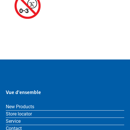
Vue d'ensemble
New Products
Store locator
Service
Contact