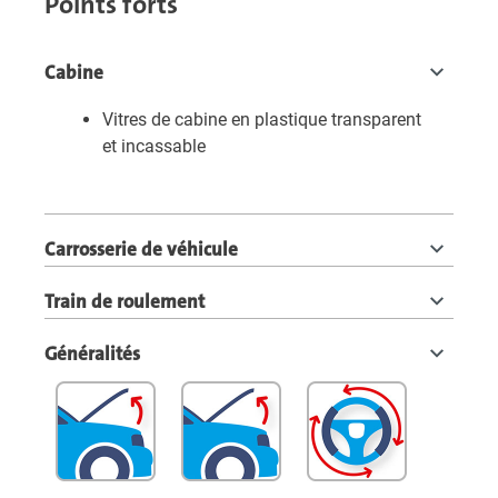
Points forts
Cabine
Vitres de cabine en plastique transparent
et incassable
Carrosserie de véhicule
Train de roulement
Généralités