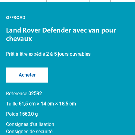
OFFROAD
Land Rover Defender avec van pour
chevaux
Prêt à être expédié
2 à 5 jours ouvrables
Acheter
Référence
02592
Taille
61,5 cm × 14 cm × 18,5 cm
Poids
1560,0 g
Consignes d'utilisation
Consignes de sécurité