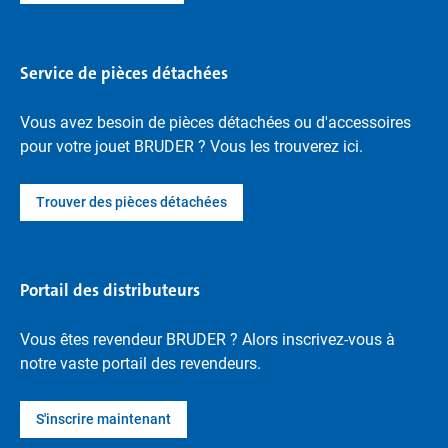
Service de pièces détachées
Vous avez besoin de pièces détachées ou d'accessoires
pour votre jouet BRUDER ? Vous les trouverez ici.
Trouver des pièces détachées
Portail des distributeurs
Vous êtes revendeur BRUDER ? Alors inscrivez-vous à
notre vaste portail des revendeurs.
S'inscrire maintenant