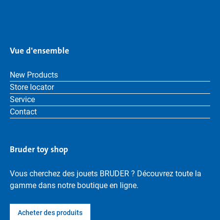
Vue d'ensemble
New Products
Store locator
Service
Contact
Bruder toy shop
Vous cherchez des jouets BRUDER ? Découvrez toute la
gamme dans notre boutique en ligne.
Acheter des produits