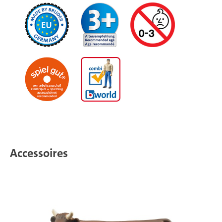
Accessoires