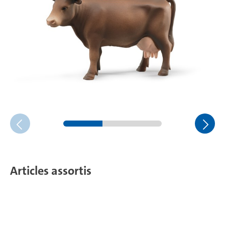
Articles assortis