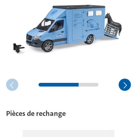
Pièces de rechange