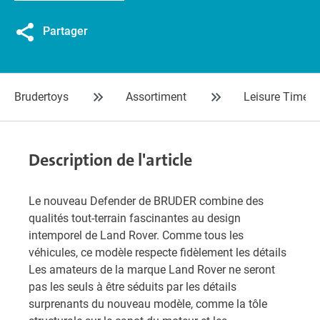
Partager
Brudertoys
Assortiment
Leisure Time
Description de l'article
Le nouveau Defender de BRUDER combine des
qualités tout-terrain fascinantes au design
intemporel de Land Rover. Comme tous les
véhicules, ce modèle respecte fidèlement les détails
Les amateurs de la marque Land Rover ne seront
pas les seuls à être séduits par les détails
surprenants du nouveau modèle, comme la tôle