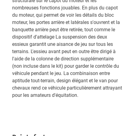
structurale sur le capot du moteur et les
nombreuses fonctions jouables. En plus du capot
du moteur, qui permet de voir les détails du bloc
moteur, les portes arrière et latérales s'ouvrent et la
banquette arrière peut être retirée, tout comme le
dispositif d'attelage La suspension des deux
essieux garantit une aisance de jeu sur tous les
terrains. L'essieu avant peut en outre être dirigé à
l'aide de la colonne de direction supplémentaire
(non incluse dans le kit) pour garder le contrôle du
véhicule pendant le jeu. La combinaison entre
aptitude tout-terrain, design élégant et le van pour
chevaux rend ce véhicule particulièrement attrayant
pour les amateurs d'équitation.