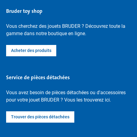
Bruder toy shop
Vous cherchez des jouets BRUDER ? Découvrez toute la
gamme dans notre boutique en ligne.
Acheter des produits
Service de pièces détachées
Vous avez besoin de pièces détachées ou d'accessoires
pour votre jouet BRUDER ? Vous les trouverez ici.
Trouver des pièces détachées