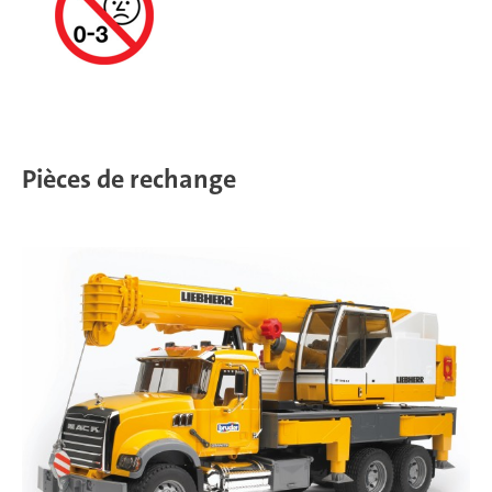
Pièces de rechange