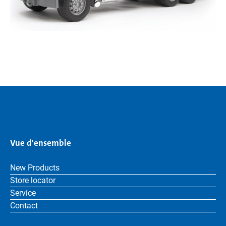
Vue d'ensemble
New Products
Store locator
Service
Contact