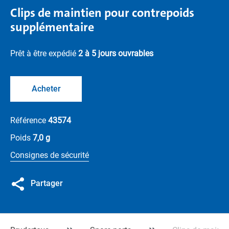
Clips de maintien pour contrepoids
supplémentaire
Prêt à être expédié
2 à 5 jours ouvrables
Acheter
Référence
43574
Poids
7,0 g
Consignes de sécurité
Partager