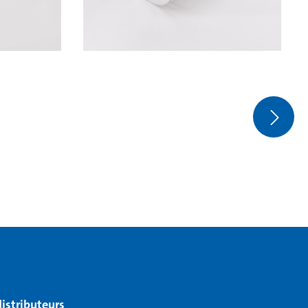
distributeurs