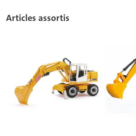
Articles assortis