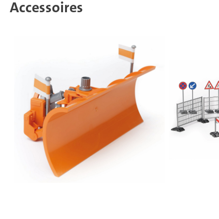
Accessoires