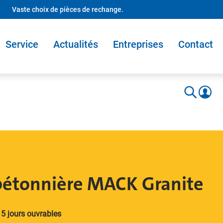
Vaste choix de pièces de rechange.
Service
Actualités
Entreprises
Contact
étonnière MACK Granite
 5 jours ouvrables