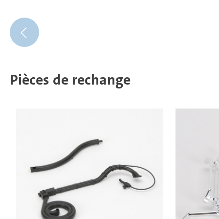
Pièces de rechange