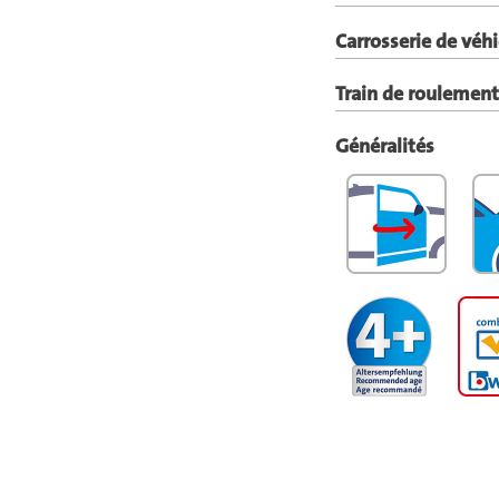
Carrosserie de véh
Train de roulement
Généralités