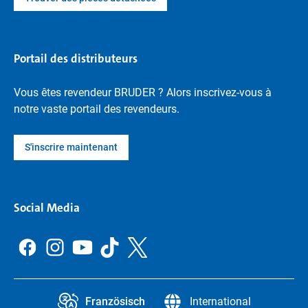
Portail des distributeurs
Vous êtes revendeur BRUDER ? Alors inscrivez-vous à
notre vaste portail des revendeurs.
S'inscrire maintenant
Social Media
Französisch
International