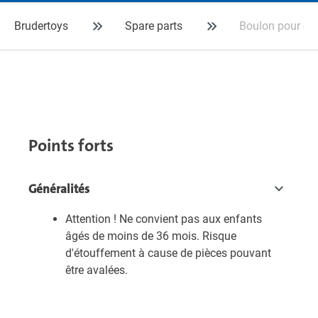
Brudertoys
Spare parts
Boulon pour ca
Points forts
Généralités
Attention ! Ne convient pas aux enfants
âgés de moins de 36 mois. Risque
d'étouffement à cause de pièces pouvant
être avalées.