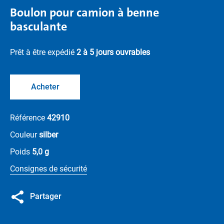
Boulon pour camion à benne
basculante
Prêt à être expédié
2 à 5 jours ouvrables
Acheter
Référence
42910
Couleur
silber
Poids
5,0 g
Consignes de sécurité
Partager