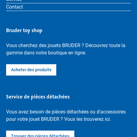
Contact
Bruder toy shop
Vous cherchez des jouets BRUDER ? Découvrez toute la
gamme dans notre boutique en ligne.
Acheter des produits
Service de pièces détachées
Vous avez besoin de pièces détachées ou d'accessoires
pour votre jouet BRUDER ? Vous les trouverez ici.
Trouver des pièces détachées