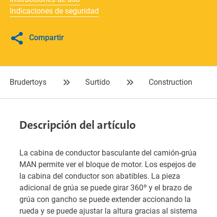
Indicaciones de seguridad
Compartir
Brudertoys
Surtido
Construction
Descripción del artículo
La cabina de conductor basculante del camión-grúa
MAN permite ver el bloque de motor. Los espejos de
la cabina del conductor son abatibles. La pieza
adicional de grúa se puede girar 360º y el brazo de
grúa con gancho se puede extender accionando la
rueda y se puede ajustar la altura gracias al sistema