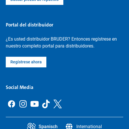
Portal del distribuidor
¿Es usted distribuidor BRUDER? Entonces regístrese en
nuestro completo portal para distribuidores.
Regístrese ahora
Social Media
Spanisch
International