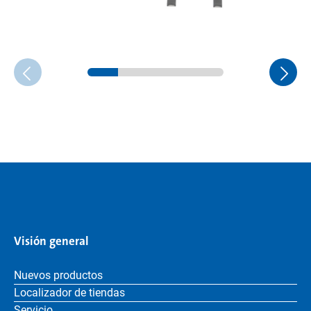
Visión general
Nuevos productos
Localizador de tiendas
Servicio