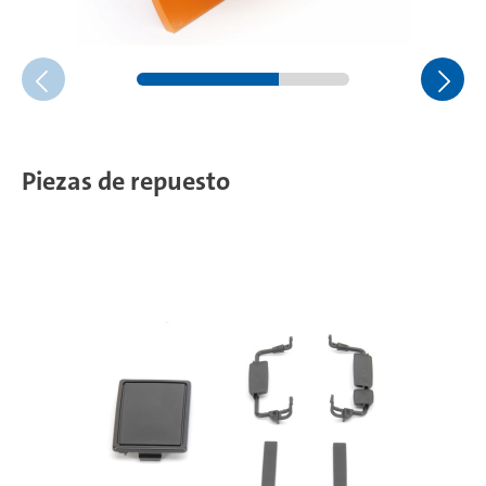
Piezas de repuesto