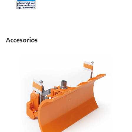
Accesorios