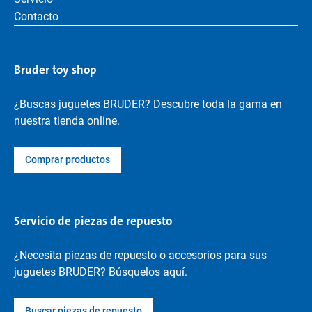
Contacto
Bruder toy shop
¿Buscas juguetes BRUDER? Descubre toda la gama en
nuestra tienda online.
Comprar productos
Servicio de piezas de repuesto
¿Necesita piezas de repuesto o accesorios para sus
juguetes BRUDER? Búsquelos aquí.
Buscar piezas de repuesto