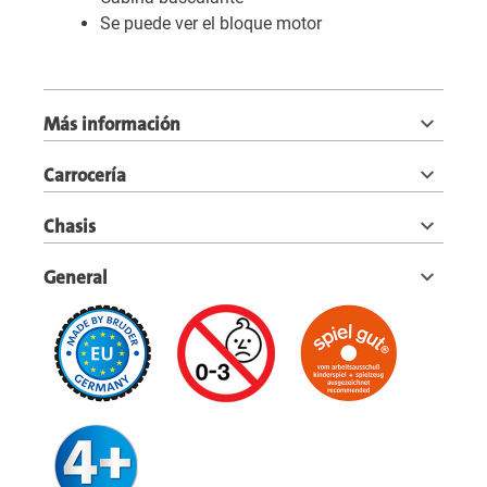
Se puede ver el bloque motor
Más información
Carrocería
Chasis
General