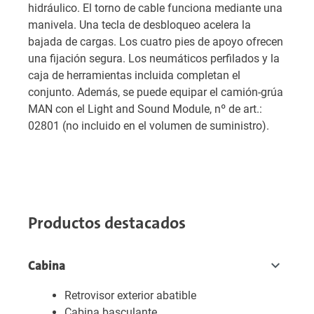
hidráulico. El torno de cable funciona mediante una
manivela. Una tecla de desbloqueo acelera la
bajada de cargas. Los cuatro pies de apoyo ofrecen
una fijación segura. Los neumáticos perfilados y la
caja de herramientas incluida completan el
conjunto. Además, se puede equipar el camión-grúa
MAN con el Light and Sound Module, nº de art.:
02801 (no incluido en el volumen de suministro).
Productos destacados
Cabina
Retrovisor exterior abatible
Cabina basculante