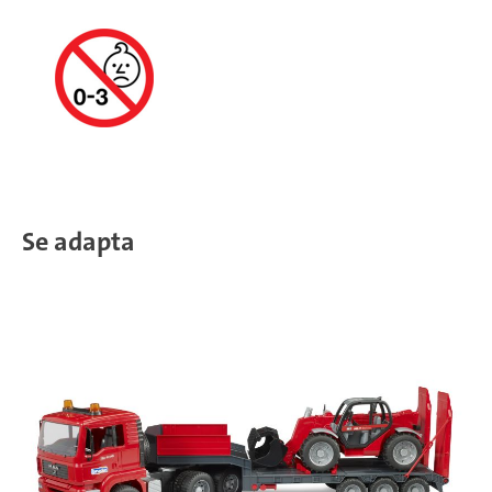
Se adapta