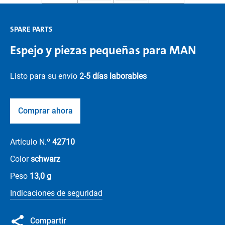
SPARE PARTS
Espejo y piezas pequeñas para MAN
Listo para su envío
2-5 días laborables
Comprar ahora
Artículo N.º
42710
Color
schwarz
Peso
13,0 g
Indicaciones de seguridad
Compartir