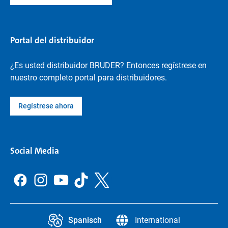
Portal del distribuidor
¿Es usted distribuidor BRUDER? Entonces regístrese en
nuestro completo portal para distribuidores.
Regístrese ahora
Social Media
Spanisch
International