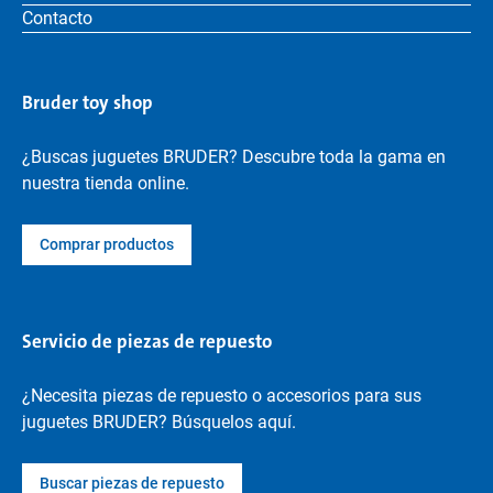
Contacto
Bruder toy shop
¿Buscas juguetes BRUDER? Descubre toda la gama en
nuestra tienda online.
Comprar productos
Servicio de piezas de repuesto
¿Necesita piezas de repuesto o accesorios para sus
juguetes BRUDER? Búsquelos aquí.
Buscar piezas de repuesto