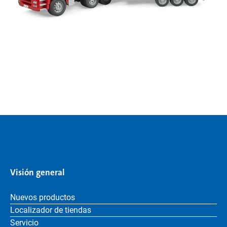
Visión general
Nuevos productos
Localizador de tiendas
Servicio