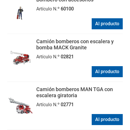
Artículo N.º
60100
Al producto
Camión bomberos con escalera y
bomba MACK Granite
Artículo N.º
02821
Al producto
Camión bomberos MAN TGA con
escalera giratoria
Artículo N.º
02771
Al producto