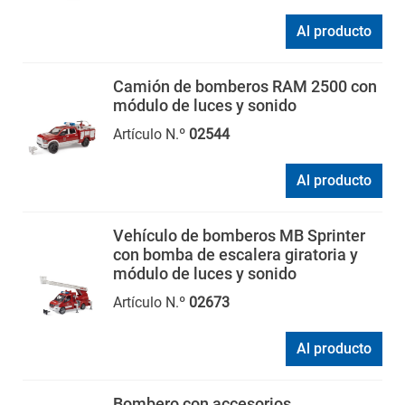
Al producto
Camión de bomberos RAM 2500 con
módulo de luces y sonido
Artículo N.º
02544
Al producto
Vehículo de bomberos MB Sprinter
con bomba de escalera giratoria y
módulo de luces y sonido
Artículo N.º
02673
Al producto
Bombero con accesorios