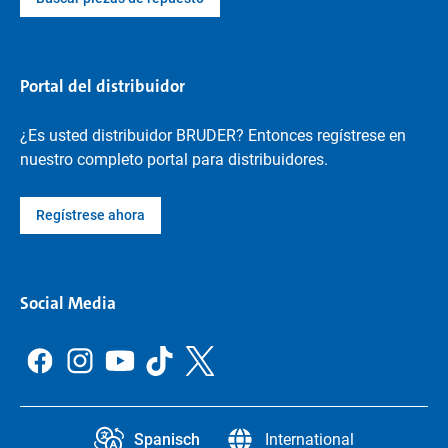
Portal del distribuidor
¿Es usted distribuidor BRUDER? Entonces regístrese en
nuestro completo portal para distribuidores.
Regístrese ahora
Social Media
Spanisch
International