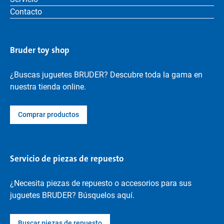
Contacto
Bruder toy shop
¿Buscas juguetes BRUDER? Descubre toda la gama en
nuestra tienda online.
Comprar productos
Servicio de piezas de repuesto
¿Necesita piezas de repuesto o accesorios para sus
juguetes BRUDER? Búsquelos aquí.
Buscar piezas de repuesto