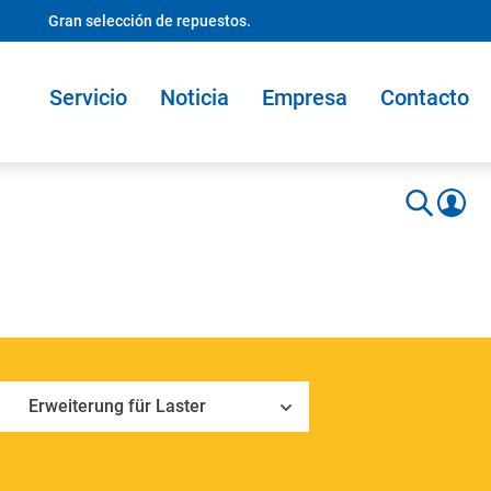
Gran selección de repuestos.
Servicio
Noticia
Empresa
Contacto
Erweiterung für Laster