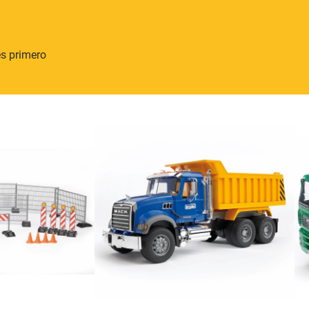
s primero