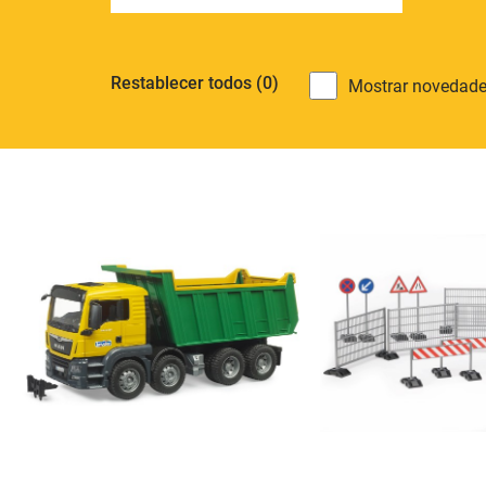
Restablecer todos
(0)
Mostrar novedade