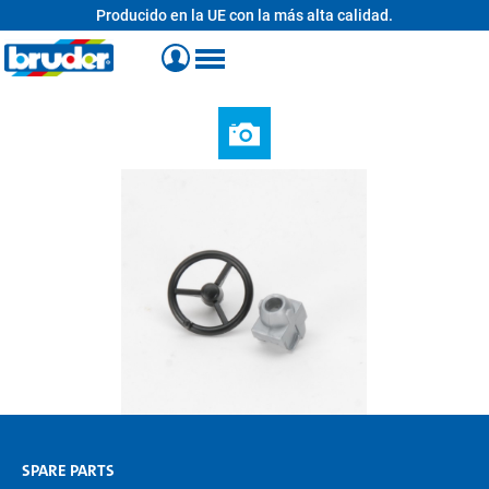
Producido en la UE con la más alta calidad.
enido principal
SPARE PARTS