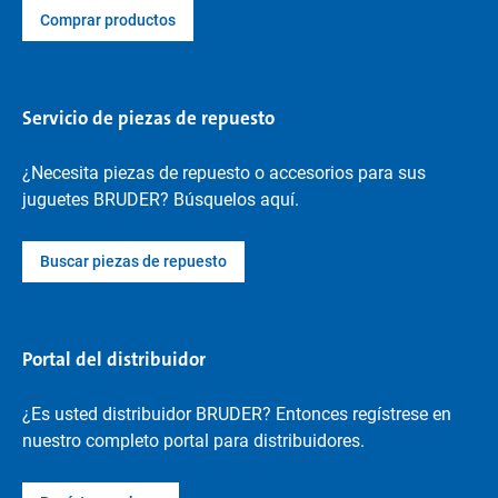
Comprar productos
Servicio de piezas de repuesto
¿Necesita piezas de repuesto o accesorios para sus
juguetes BRUDER? Búsquelos aquí.
Buscar piezas de repuesto
Portal del distribuidor
¿Es usted distribuidor BRUDER? Entonces regístrese en
nuestro completo portal para distribuidores.