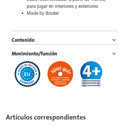
para jugar en interiores y exteriores
Made by Bruder
Contenido
Movimiento/función
Artículos correspondientes