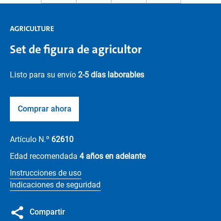
AGRICULTURE
Set de figura de agricultor
Listo para su envío
2-5 días laborables
Comprar ahora
Artículo N.º
62610
Edad recomendada
4 años en adelante
Instrucciones de uso
Indicaciones de seguridad
Compartir