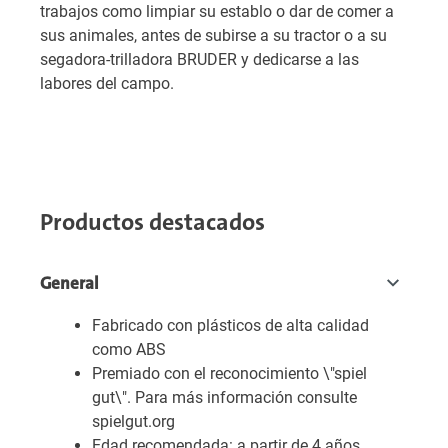
trabajos como limpiar su establo o dar de comer a
sus animales, antes de subirse a su tractor o a su
segadora-trilladora BRUDER y dedicarse a las
labores del campo.
Productos destacados
General
Fabricado con plásticos de alta calidad
como ABS
Premiado con el reconocimiento \"spiel
gut\". Para más información consulte
spielgut.org
Edad recomendada: a partir de 4 años,