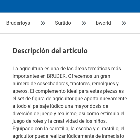
Brudertoys
Surtido
bworld
A
Descripción del artículo
La agricultura es una de las áreas temáticas más
importantes en BRUDER. Ofrecemos un gran
número de cosechadoras, tractores, remolques y
aperos. El complemento ideal para estas piezas es
el set de figura de agricultor que aporta nuevamente
a todo el paisaje lúdico una mayor dosis de
diversión de juego y realismo, así como estimula el
juego de roles y la creatividad de los niños.
Equipado con la carretilla, la escoba y el rastrillo, el
agricultor puede realizar lúdicamente de inmediato