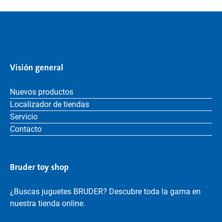
Visión general
Nuevos productos
Localizador de tiendas
Servicio
Contacto
Bruder toy shop
¿Buscas juguetes BRUDER? Descubre toda la gama en
nuestra tienda online.