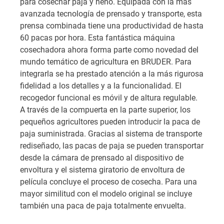
para cosechar paja y heno. Equipada con la más
avanzada tecnología de prensado y transporte, esta
prensa combinada tiene una productividad de hasta
60 pacas por hora. Esta fantástica máquina
cosechadora ahora forma parte como novedad del
mundo temático de agricultura en BRUDER. Para
integrarla se ha prestado atención a la más rigurosa
fidelidad a los detalles y a la funcionalidad. El
recogedor funcional es móvil y de altura regulable.
A través de la compuerta en la parte superior, los
pequeños agricultores pueden introducir la paca de
paja suministrada. Gracias al sistema de transporte
rediseñado, las pacas de paja se pueden transportar
desde la cámara de prensado al dispositivo de
envoltura y el sistema giratorio de envoltura de
película concluye el proceso de cosecha. Para una
mayor similitud con el modelo original se incluye
también una paca de paja totalmente envuelta.