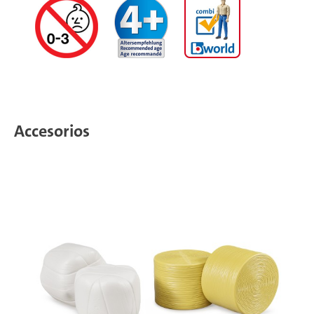
Accesorios