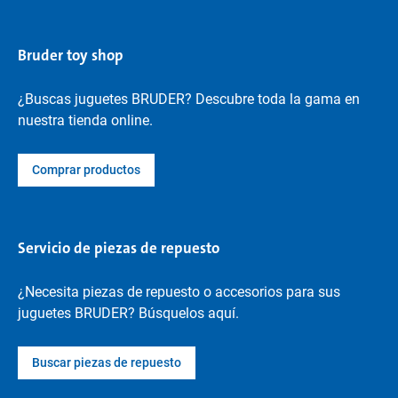
Bruder toy shop
¿Buscas juguetes BRUDER? Descubre toda la gama en
nuestra tienda online.
Comprar productos
Servicio de piezas de repuesto
¿Necesita piezas de repuesto o accesorios para sus
juguetes BRUDER? Búsquelos aquí.
Buscar piezas de repuesto