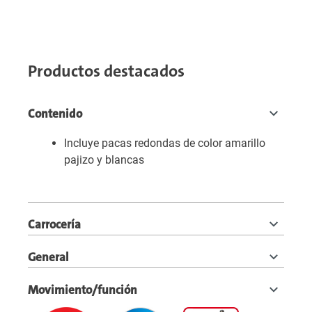
Productos destacados
Contenido
Incluye pacas redondas de color amarillo
pajizo y blancas
Carrocería
General
Movimiento/función