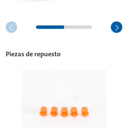
Piezas de repuesto