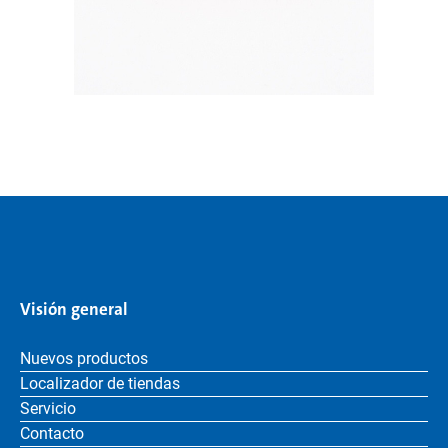
Visión general
Nuevos productos
Localizador de tiendas
Servicio
Contacto