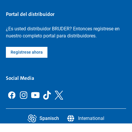
Portal del distribuidor
¿Es usted distribuidor BRUDER? Entonces regístrese en
nuestro completo portal para distribuidores.
Regístrese ahora
Social Media
Spanisch
International
CCPA
Información jurídica
Protección de datos