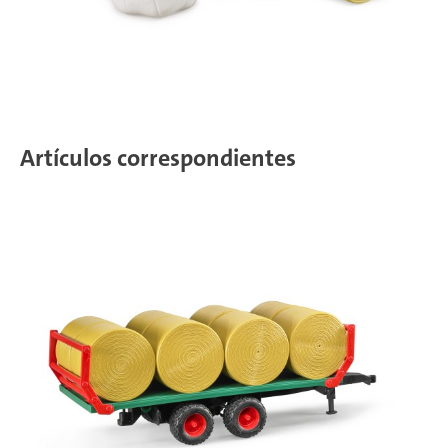
Artículos correspondientes