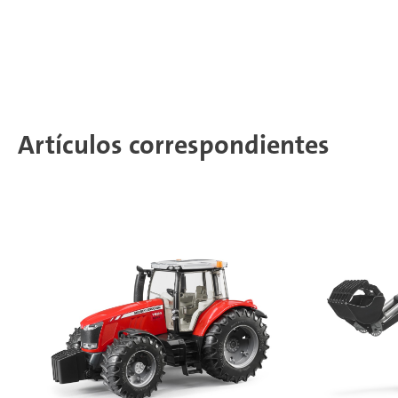
Artículos correspondientes