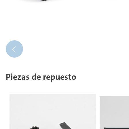
Piezas de repuesto