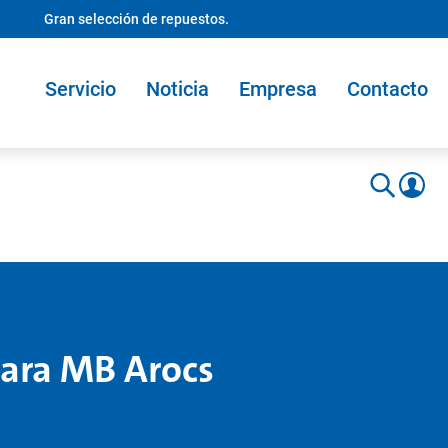
Gran selección de repuestos.
Servicio
Noticia
Empresa
Contacto
para MB Arocs