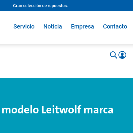
Gran selección de repuestos.
Servicio
Noticia
Empresa
Contacto
 modelo Leitwolf marca