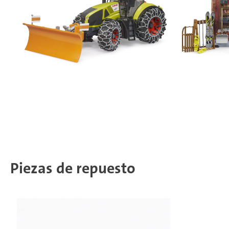
Piezas de repuesto