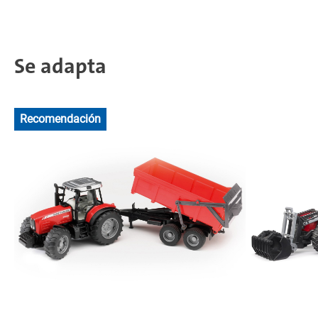
Se adapta
Recomendación