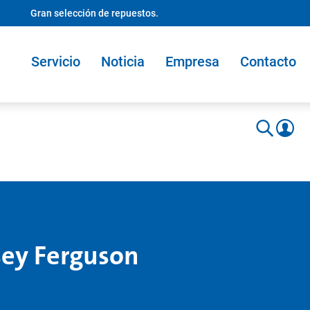
Gran selección de repuestos.
Servicio
Noticia
Empresa
Contacto
sey Ferguson