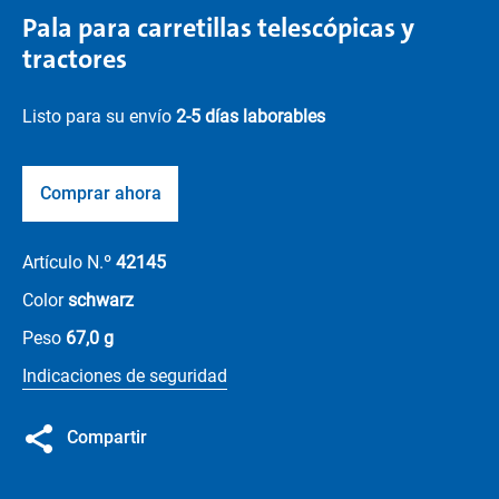
Pala para carretillas telescópicas y
tractores
Listo para su envío
2-5 días laborables
Comprar ahora
Artículo N.º
42145
Color
schwarz
Peso
67,0 g
Indicaciones de seguridad
Compartir