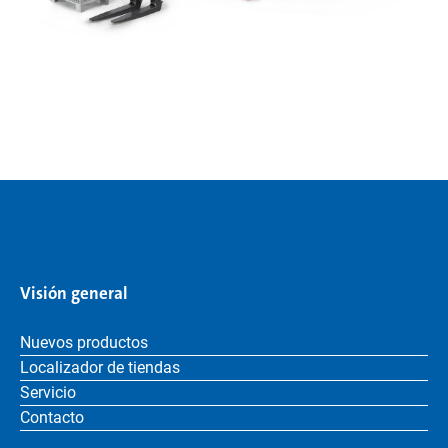
Visión general
Nuevos productos
Localizador de tiendas
Servicio
Contacto