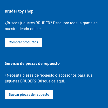
Bruder toy shop
¿Buscas juguetes BRUDER? Descubre toda la gama en
nuestra tienda online.
Comprar productos
Servicio de piezas de repuesto
¿Necesita piezas de repuesto o accesorios para sus
juguetes BRUDER? Búsquelos aquí.
Buscar piezas de repuesto