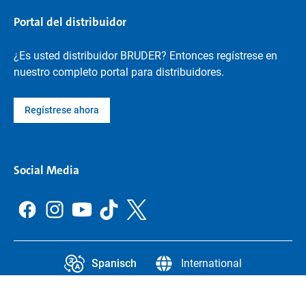
Portal del distribuidor
¿Es usted distribuidor BRUDER? Entonces regístrese en
nuestro completo portal para distribuidores.
Regístrese ahora
Social Media
Spanisch
International
CCPA
Información jurídica
Protección de datos