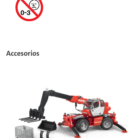
Accesorios