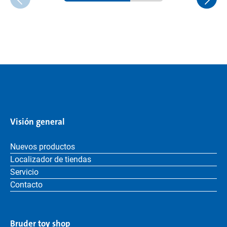
Visión general
Nuevos productos
Localizador de tiendas
Servicio
Contacto
Bruder toy shop