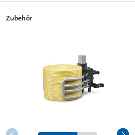
Zubehör