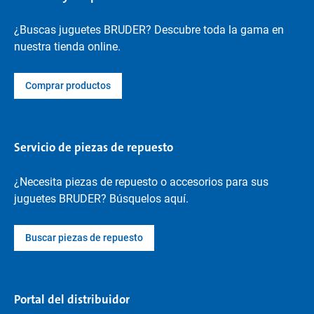
¿Buscas juguetes BRUDER? Descubre toda la gama en
nuestra tienda online.
Comprar productos
Servicio de piezas de repuesto
¿Necesita piezas de repuesto o accesorios para sus
juguetes BRUDER? Búsquelos aquí.
Buscar piezas de repuesto
Portal del distribuidor