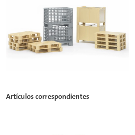
Artículos correspondientes