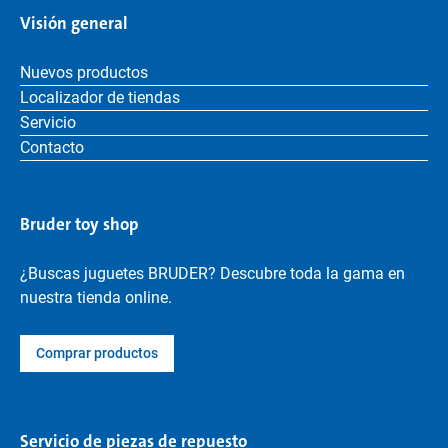
Visión general
Nuevos productos
Localizador de tiendas
Servicio
Contacto
Bruder toy shop
¿Buscas juguetes BRUDER? Descubre toda la gama en
nuestra tienda online.
Comprar productos
Servicio de piezas de repuesto