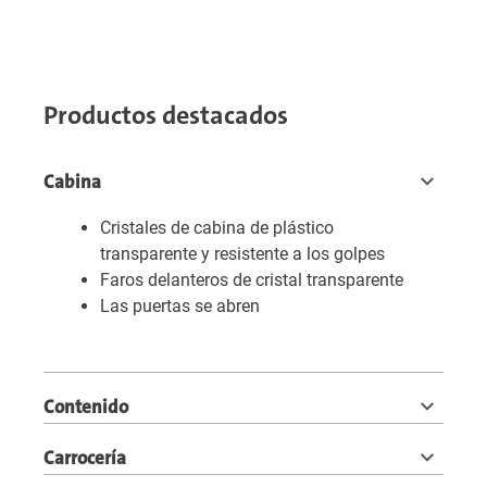
Productos destacados
Cabina
Cristales de cabina de plástico
transparente y resistente a los golpes
Faros delanteros de cristal transparente
Las puertas se abren
Contenido
Carrocería