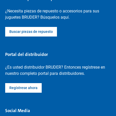
¿Necesita piezas de repuesto o accesorios para sus
juguetes BRUDER? Búsquelos aquí.
Buscar piezas de repuesto
Portal del distribuidor
¿Es usted distribuidor BRUDER? Entonces regístrese en
nuestro completo portal para distribuidores.
Regístrese ahora
Social Media