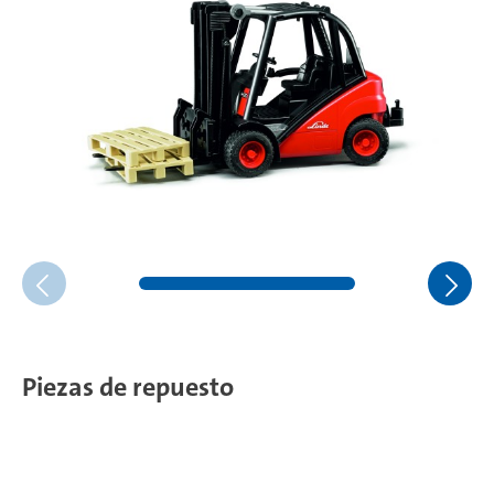
Piezas de repuesto