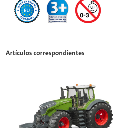
Artículos correspondientes