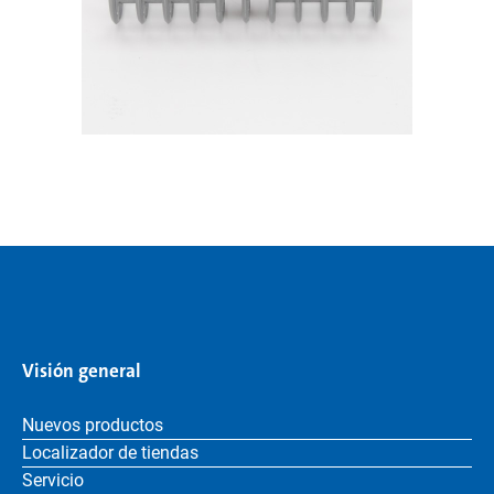
Visión general
Nuevos productos
Localizador de tiendas
Servicio