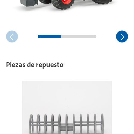
Piezas de repuesto