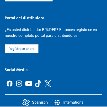
Portal del distribuidor
¿Es usted distribuidor BRUDER? Entonces regístrese en
nuestro completo portal para distribuidores.
Regístrese ahora
Social Media
Spanisch
International