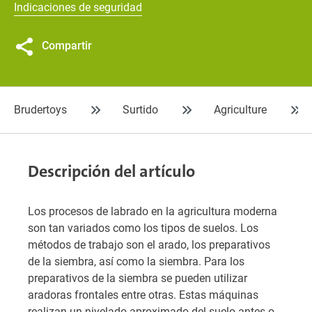
Indicaciones de seguridad
Compartir
Brudertoys
Surtido
Agriculture
Descripción del artículo
Los procesos de labrado en la agricultura moderna
son tan variados como los tipos de suelos. Los
métodos de trabajo son el arado, los preparativos
de la siembra, así como la siembra. Para los
preparativos de la siembra se pueden utilizar
aradoras frontales entre otras. Estas máquinas
realizan un nivelado aproximado del suelo antes o