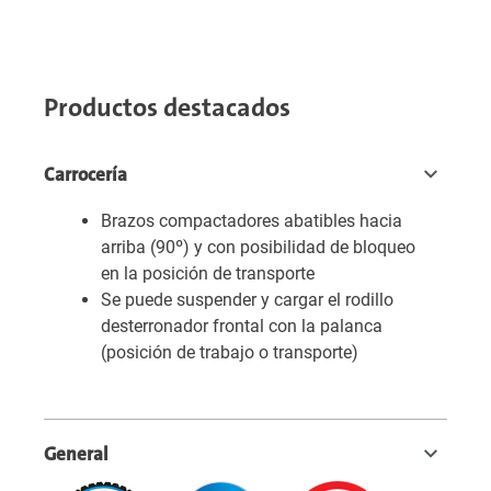
Productos destacados
Carrocería
Brazos compactadores abatibles hacia
arriba (90º) y con posibilidad de bloqueo
en la posición de transporte
Se puede suspender y cargar el rodillo
desterronador frontal con la palanca
(posición de trabajo o transporte)
General