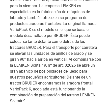
para la siembra. La empresa LEMKEN es
especialista en la fabricación de máquinas de
labrado y también ofrece en su programa de
productos aradoras frontales. La original llamada
VarioPack K es el modelo en el que se basa el
modelo desarrollado por BRUDER. Ésta puede
colocarse tanto delante como detrás de los
tractores BRUDER. Para el transporte por carretera
se elevan las unidades de anillos de arado y se
giran 90º hacia arriba en vertical. Al combinarse con
la LEMKEN Solitair 9, nº de art. 02026 se abre un
gran abanico de posibilidades de juego para
nuestros pequeños agricultores: Delante de un
tractor BRUDER encontramos la aradora frontal
VarioPack K, acoplada está funcionando la
combinación de preparación del terreno LEMKEN
Solitair 9.