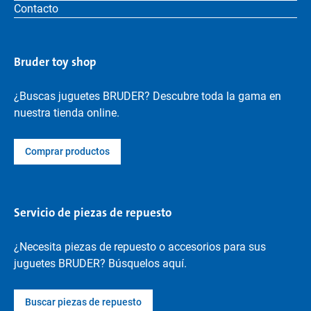
Contacto
Bruder toy shop
¿Buscas juguetes BRUDER? Descubre toda la gama en
nuestra tienda online.
Comprar productos
Servicio de piezas de repuesto
¿Necesita piezas de repuesto o accesorios para sus
juguetes BRUDER? Búsquelos aquí.
Buscar piezas de repuesto