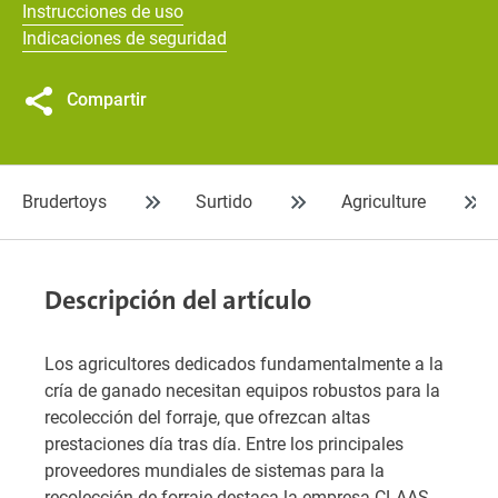
Instrucciones de uso
Indicaciones de seguridad
Compartir
Brudertoys
Surtido
Agriculture
Descripción del artículo
Los agricultores dedicados fundamentalmente a la
cría de ganado necesitan equipos robustos para la
recolección del forraje, que ofrezcan altas
prestaciones día tras día. Entre los principales
proveedores mundiales de sistemas para la
recolección de forraje destaca la empresa CLAAS,