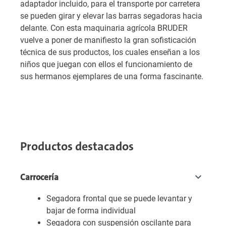
adaptador incluido, para el transporte por carretera
se pueden girar y elevar las barras segadoras hacia
delante. Con esta maquinaria agrícola BRUDER
vuelve a poner de manifiesto la gran sofisticación
técnica de sus productos, los cuales enseñan a los
niños que juegan con ellos el funcionamiento de
sus hermanos ejemplares de una forma fascinante.
Productos destacados
Carrocería
Segadora frontal que se puede levantar y
bajar de forma individual
Segadora con suspensión oscilante para