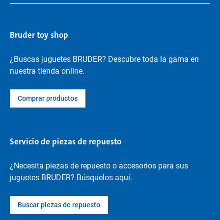
Bruder toy shop
¿Buscas juguetes BRUDER? Descubre toda la gama en
nuestra tienda online.
Comprar productos
Servicio de piezas de repuesto
¿Necesita piezas de repuesto o accesorios para sus
juguetes BRUDER? Búsquelos aquí.
Buscar piezas de repuesto