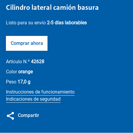
Cilindro lateral camión basura
Listo para su envío
2-5 días laborables
Comprar ahora
Artículo N.º
42628
Color
orange
Peso
17,0 g
Instrucciones de funcionamiento
Indicaciones de seguridad
Compartir