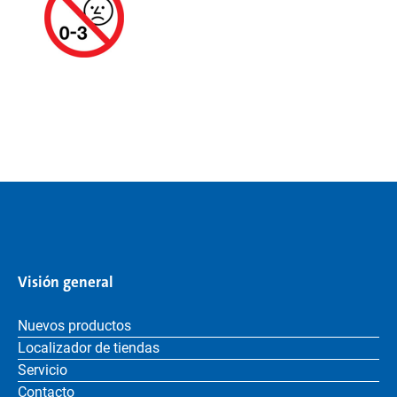
Visión general
Nuevos productos
Localizador de tiendas
Servicio
Contacto