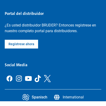
Portal del distribuidor
¿Es usted distribuidor BRUDER? Entonces regístrese en
nuestro completo portal para distribuidores.
Regístrese ahora
Social Media
Spanisch
International