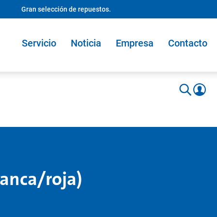
Gran selección de repuestos.
Servicio
Noticia
Empresa
Contacto
lanca/roja)