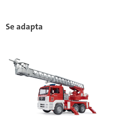
Se adapta