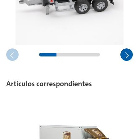
Artículos correspondientes