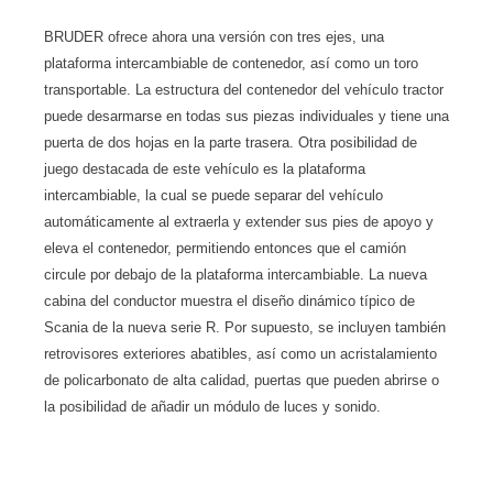
BRUDER ofrece ahora una versión con tres ejes, una
plataforma intercambiable de contenedor, así como un toro
transportable. La estructura del contenedor del vehículo tractor
puede desarmarse en todas sus piezas individuales y tiene una
puerta de dos hojas en la parte trasera. Otra posibilidad de
juego destacada de este vehículo es la plataforma
intercambiable, la cual se puede separar del vehículo
automáticamente al extraerla y extender sus pies de apoyo y
eleva el contenedor, permitiendo entonces que el camión
circule por debajo de la plataforma intercambiable. La nueva
cabina del conductor muestra el diseño dinámico típico de
Scania de la nueva serie R. Por supuesto, se incluyen también
retrovisores exteriores abatibles, así como un acristalamiento
de policarbonato de alta calidad, puertas que pueden abrirse o
la posibilidad de añadir un módulo de luces y sonido.