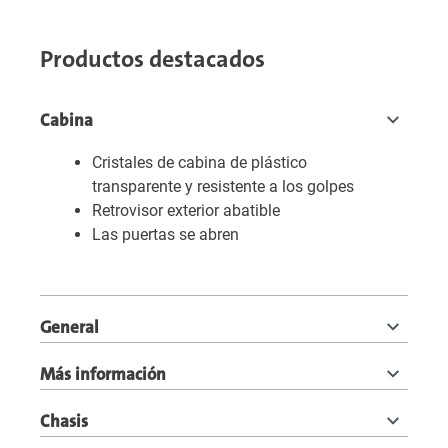
Productos destacados
Cabina
Cristales de cabina de plástico
transparente y resistente a los golpes
Retrovisor exterior abatible
Las puertas se abren
General
Más información
Chasis