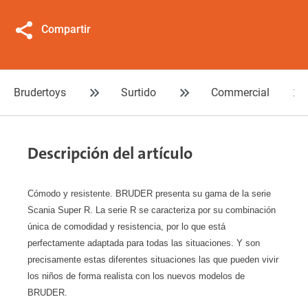
Compartir
Brudertoys
Surtido
Commercial
Descripción del artículo
Cómodo y resistente. BRUDER presenta su gama de la serie
Scania Super R. La serie R se caracteriza por su combinación
única de comodidad y resistencia, por lo que está
perfectamente adaptada para todas las situaciones. Y son
precisamente estas diferentes situaciones las que pueden vivir
los niños de forma realista con los nuevos modelos de
BRUDER.