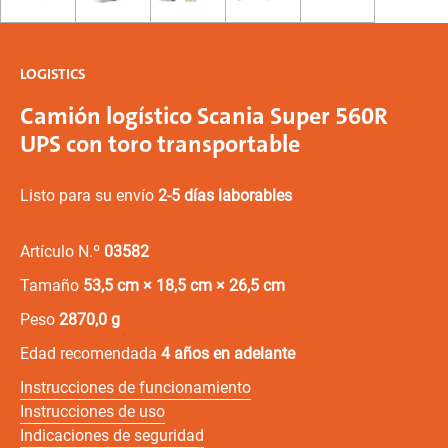
LOGISTICS
Camión logístico Scania Super 560R
UPS con toro transportable
Listo para su envío
2-5 días laborables
Artículo N.º
03582
Tamaño
53,5 cm × 18,5 cm × 26,5 cm
Peso
2870,0 g
Edad recomendada
4 años en adelante
Instrucciones de funcionamiento
Instrucciones de uso
Indicaciones de seguridad