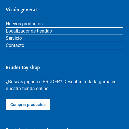
Visión general
Nuevos productos
Localizador de tiendas
Servicio
Contacto
Bruder toy shop
¿Buscas juguetes BRUDER? Descubre toda la gama en
nuestra tienda online.
Comprar productos