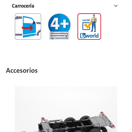
Carrocería
Accesorios