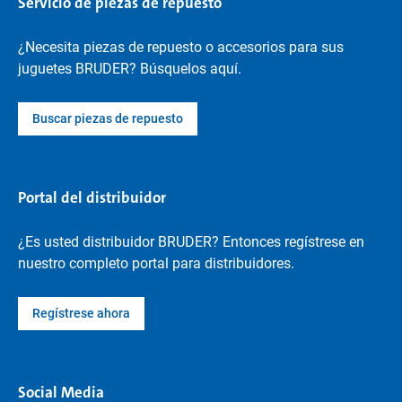
Servicio de piezas de repuesto
¿Necesita piezas de repuesto o accesorios para sus
juguetes BRUDER? Búsquelos aquí.
Buscar piezas de repuesto
Portal del distribuidor
¿Es usted distribuidor BRUDER? Entonces regístrese en
nuestro completo portal para distribuidores.
Regístrese ahora
Social Media