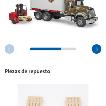
Piezas de repuesto