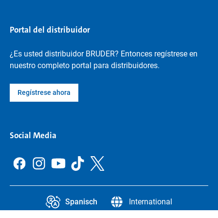
Portal del distribuidor
¿Es usted distribuidor BRUDER? Entonces regístrese en
nuestro completo portal para distribuidores.
Regístrese ahora
Social Media
Spanisch
International