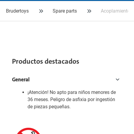
Brudertoys
Spare parts
Acoplamiento de
Productos destacados
General
¡Atención! No apto para niños menores de
36 meses. Peligro de asfixia por ingestión
de piezas pequeñas.