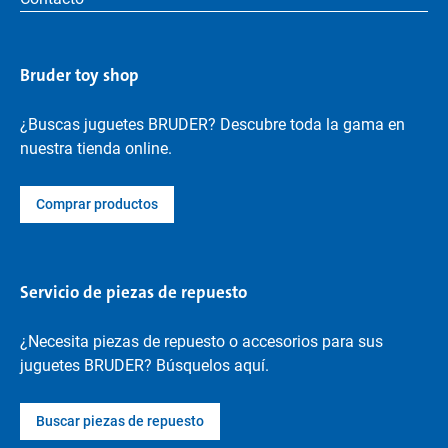
Bruder toy shop
¿Buscas juguetes BRUDER? Descubre toda la gama en
nuestra tienda online.
Comprar productos
Servicio de piezas de repuesto
¿Necesita piezas de repuesto o accesorios para sus
juguetes BRUDER? Búsquelos aquí.
Buscar piezas de repuesto