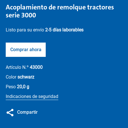
Acoplamiento de remolque tractores
serie 3000
Listo para su envío
2-5 días laborables
Comprar ahora
Artículo N.º
43000
Color
schwarz
Peso
20,0 g
Indicaciones de seguridad
Compartir