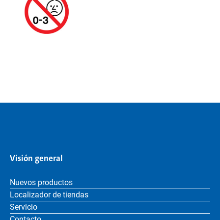
Visión general
Nuevos productos
Localizador de tiendas
Servicio
Contacto